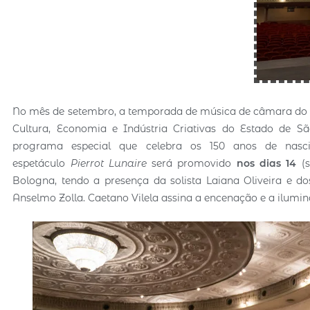
No mês de setembro, a temporada de música de câmara d
Cultura, Economia e Indústria Criativas do Estado de S
programa especial que celebra os 150 anos de nasci
espetáculo
Pierrot Lunaire
será promovido
nos dias
14
(
Bologna, tendo a presença da solista Laiana Oliveira e d
Anselmo Zolla. Caetano Vilela assina a encenação e a ilumin