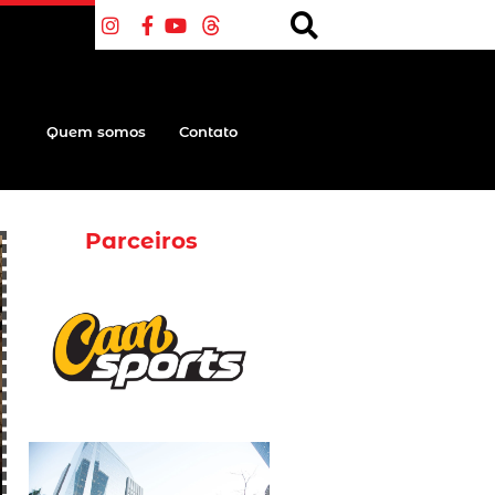
Quem somos
Contato
Parceiros