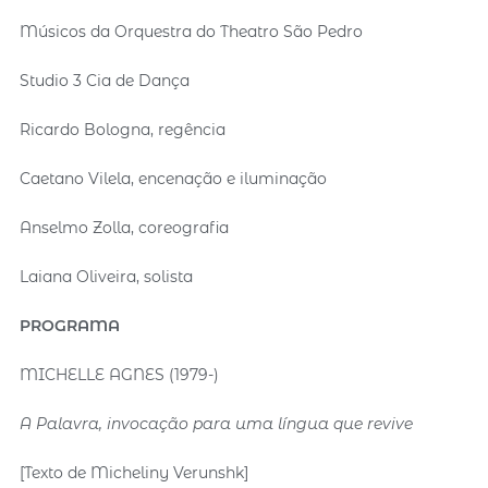
Músicos da Orquestra do Theatro São Pedro
Studio 3 Cia de Dança
Ricardo Bologna, regência
Caetano Vilela, encenação e iluminação
Anselmo Zolla, coreografia
Laiana Oliveira, solista
PROGRAMA
MICHELLE AGNES (1979-)
A Palavra, invocação para uma língua que revive
[Texto de Micheliny Verunshk]