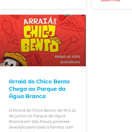
Arraiá do Chico Bento
Chega ao Parque da
Água Branca
O Arraiá do Chico Bento, de 19 a 22
de junho no Parque da Água
Branca em São Paulo, promete
diversão para toda a família com