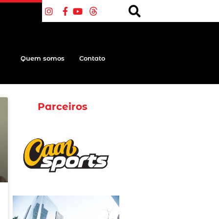
Quem somos
Contato
Parceiros