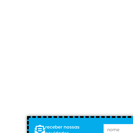
receber nossas