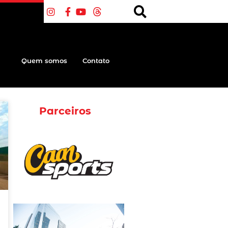
Quem somos
Contato
Parceiros