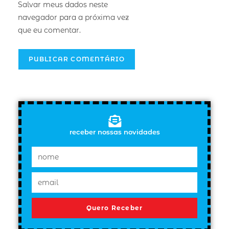
Salvar meus dados neste
navegador para a próxima vez
que eu comentar.
receber nossas novidades
Quero Receber