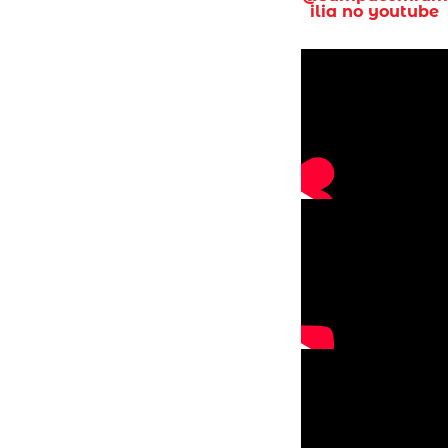
ilia no youtube