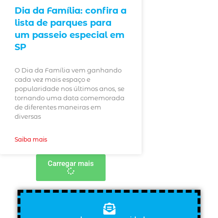
Dia da Família: confira a
lista de parques para
um passeio especial em
SP
O Dia da Família vem ganhando
cada vez mais espaço e
popularidade nos últimos anos, se
tornando uma data comemorada
de diferentes maneiras em
diversas
Saiba mais
Carregar mais