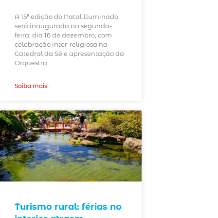
A 15ª edição do Natal Iluminado
será inaugurada na segunda-
feira, dia 16 de dezembro, com
celebração inter-religiosa na
Catedral da Sé e apresentação da
Orquestra
Saiba mais
Turismo rural: férias no