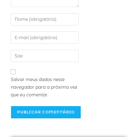
Salvar meus dados neste
navegador para a próxima vez
que eu comentar.