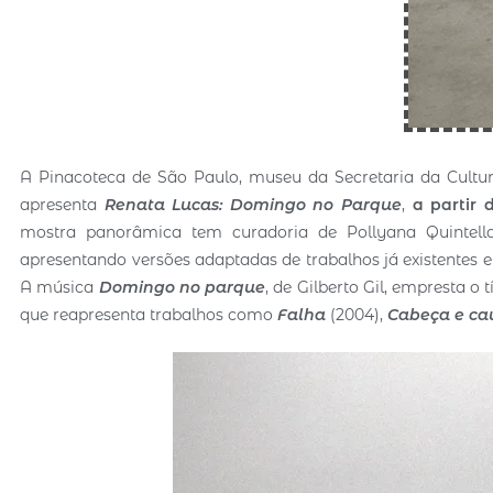
A Pinacoteca de São Paulo, museu da Secretaria da Cultur
apresenta
Renata Lucas: Domingo no Parque
,
a partir 
mostra panorâmica tem curadoria de Pollyana Quintella 
apresentando versões adaptadas de trabalhos já existentes e
A música
Domingo no parque
, de Gilberto Gil, empresta o
que reapresenta trabalhos como
Falha
(2004),
Cabeça e ca