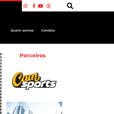
Quem somos
Contato
Parceiros