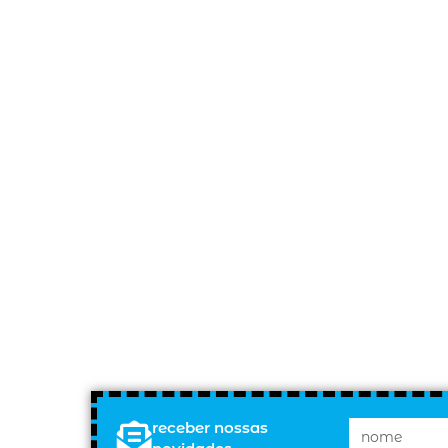
receber nossas