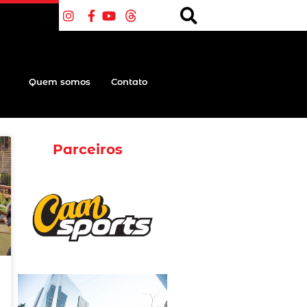
Quem somos
Contato
Parceiros