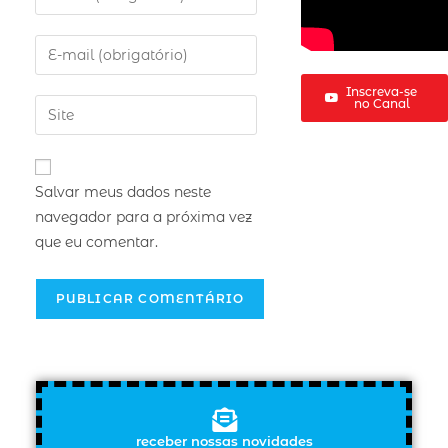
Inscreva-se
no Canal
Salvar meus dados neste
navegador para a próxima vez
que eu comentar.
receber nossas novidades