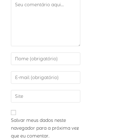
Salvar meus dados neste
navegador para a próxima vez
que eu comentar.