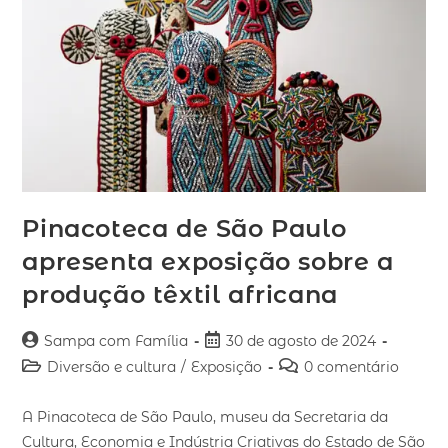
Pinacoteca de São Paulo
apresenta exposição sobre a
produção têxtil africana
Sampa com Família
30 de agosto de 2024
Diversão e cultura
/
Exposição
0 comentário
A Pinacoteca de São Paulo, museu da Secretaria da
Cultura, Economia e Indústria Criativas do Estado de São