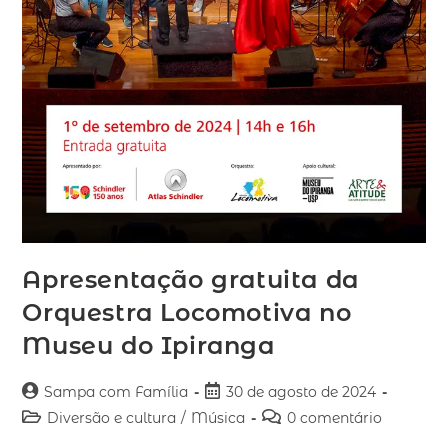
Apresentação gratuita da
Orquestra Locomotiva no
Museu do Ipiranga
Sampa com Família
30 de agosto de 2024
Diversão e cultura
/
Música
0 comentário