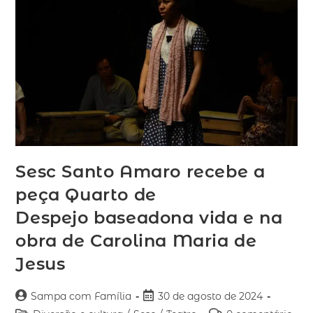
Sesc Santo Amaro recebe a
peça Quarto de
Despejo baseadona vida e na
obra de Carolina Maria de
Jesus
Sampa com Família
30 de agosto de 2024