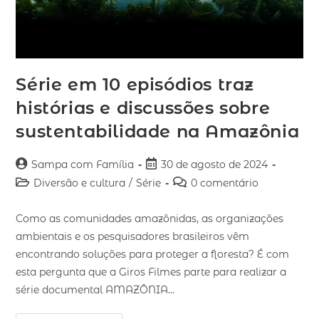
Série em 10 episódios traz
histórias e discussões sobre
sustentabilidade na Amazônia
Sampa com Família
30 de agosto de 2024
Diversão e cultura
/
Série
0 comentário
Como as comunidades amazônidas, as organizações
ambientais e os pesquisadores brasileiros vêm
encontrando soluções para proteger a floresta? É com
esta pergunta que a Giros Filmes parte para realizar a
série documental AMAZÔNIA…