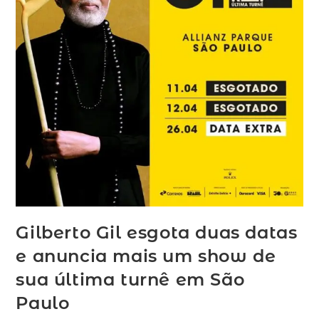
Gilberto Gil esgota duas datas
e anuncia mais um show de
sua última turnê em São
Paulo