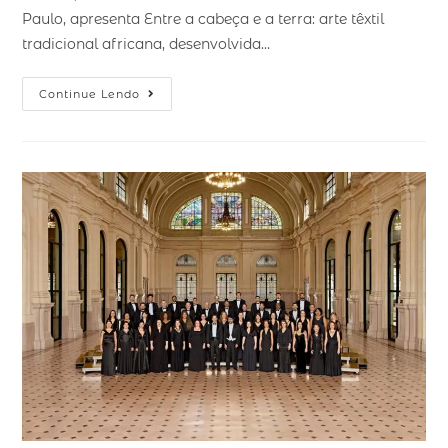
Paulo, apresenta Entre a cabeça e a terra: arte têxtil
tradicional africana, desenvolvida…
Continue Lendo