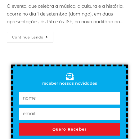
O evento, que celebra a música, a cultura e a história,
ocorre no dia 1 de setembro (domingo), em duas
apresentações, às 14h e às 16h, no novo auditório do…
Continue Lendo
receber nossas novidades
Quero Receber