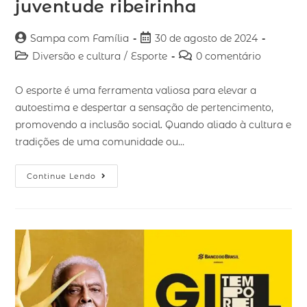
juventude ribeirinha
Sampa com Família
30 de agosto de 2024
Diversão e cultura
/
Esporte
0 comentário
O esporte é uma ferramenta valiosa para elevar a
autoestima e despertar a sensação de pertencimento,
promovendo a inclusão social. Quando aliado à cultura e
tradições de uma comunidade ou…
Continue Lendo