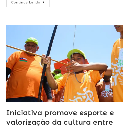
Continue Lendo
Iniciativa promove esporte e
valorização da cultura entre