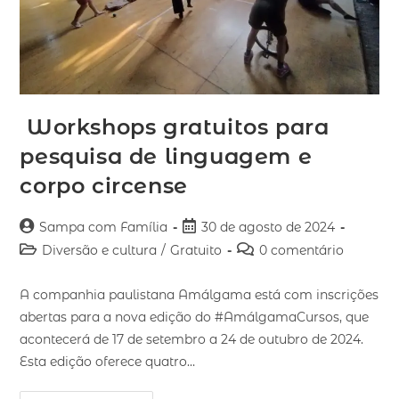
Workshops gratuitos para
pesquisa de linguagem e
corpo circense
Sampa com Família
30 de agosto de 2024
Diversão e cultura
/
Gratuito
0 comentário
A companhia paulistana Amálgama está com inscrições
abertas para a nova edição do #AmálgamaCursos, que
acontecerá de 17 de setembro a 24 de outubro de 2024.
Esta edição oferece quatro…