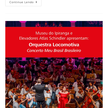
Continue Lendo