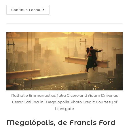
Continue Lendo
Nathalie Emmanuel as Julia Cicero and Adam Driver as
Cesar Catilina in Megalopolis. Photo Credit: Courtesy of
Lionsgate
Megalópolis, de Francis Ford