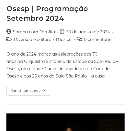
Osesp | Programação
Setembro 2024
Sampa com Família
30 de agosto de 2024
Diversão e cultura
/
Música
0 comentário
O ano de 2024 marca as celebrações dos 70
anos da Orquestra Sinfônica do Estado de São Paulo –
Osesp, além dos 30 anos de atividades do Coro da
Osesp e dos 25 anos da Sala São Paulo – a casa…
Continue Lendo