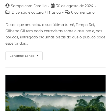
Sampa com Família
30 de agosto de 2024
Diversão e cultura
/
Música
0 comentário
Desde que anunciou a sua última turnê, Tempo Rei,
Gilberto Gil tem dado entrevistas sobre o assunto e, aos
poucos, entregado algumas pistas do que o público pode
esperar das…
Continue Lendo