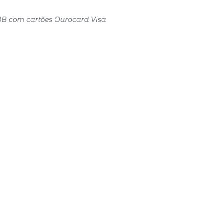
 BB com cartões Ourocard Visa