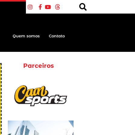
Quem somos
Contato
Parceiros