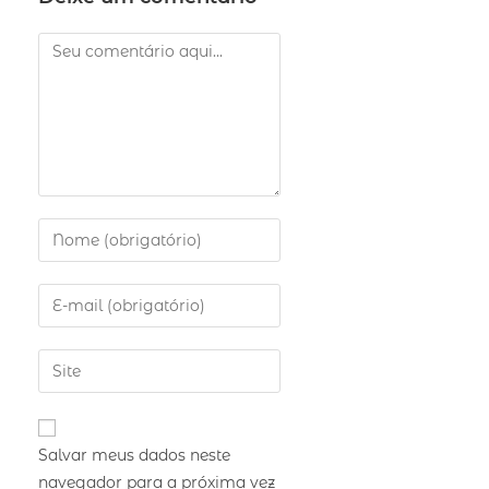
Salvar meus dados neste
navegador para a próxima vez