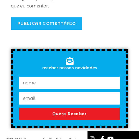
que eu comentar.
receber nossas novidades
Quero Receber