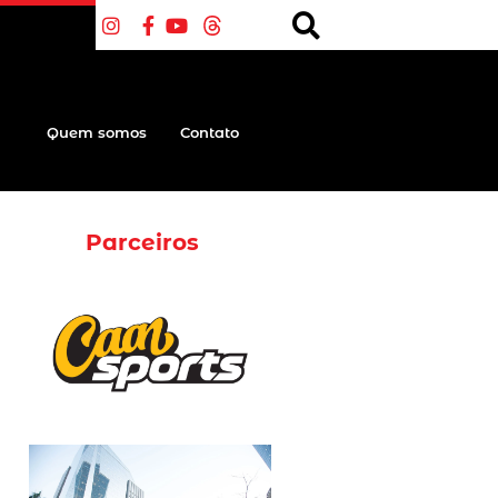
Quem somos
Contato
Parceiros