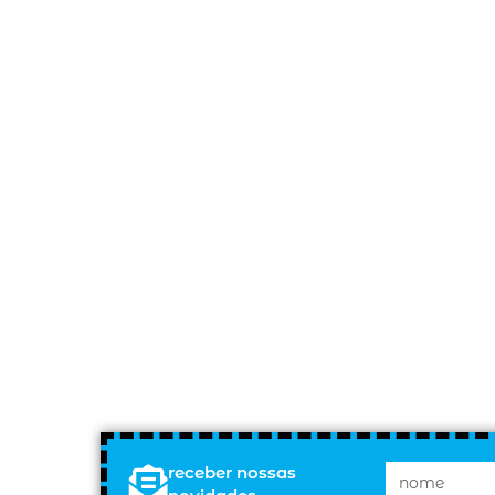
receber nossas