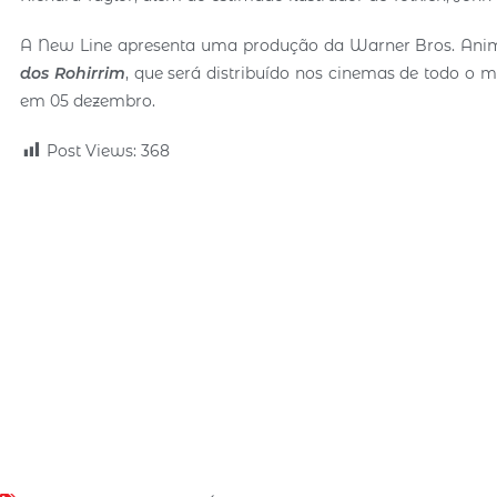
A New Line apresenta uma produção da Warner Bros. Anim
dos Rohirrim
, que será distribuído nos cinemas de todo o
em 05 dezembro.
Post Views:
368