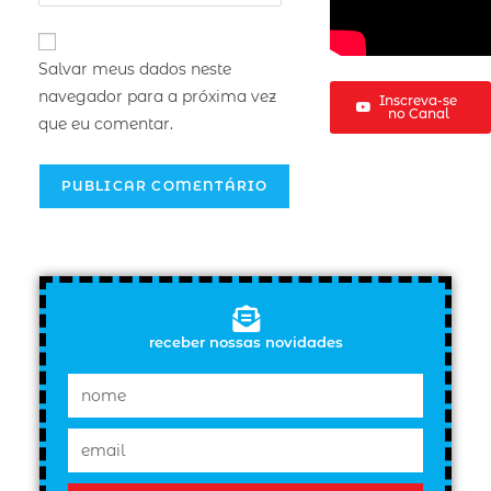
Salvar meus dados neste
navegador para a próxima vez
Inscreva-se
no Canal
que eu comentar.
receber nossas novidades