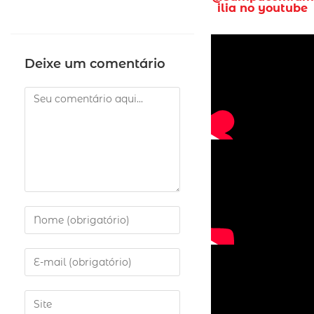
ilia no youtube
Deixe um comentário