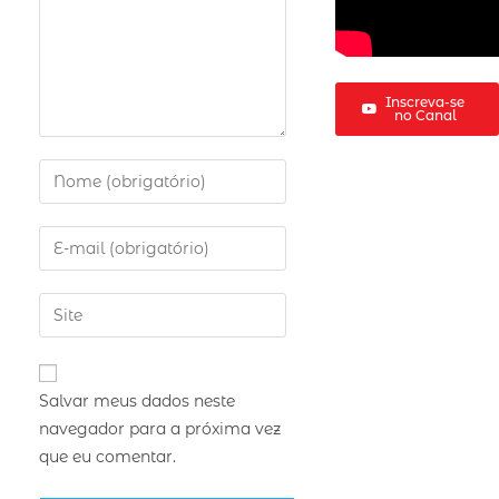
Inscreva-se
no Canal
Salvar meus dados neste
navegador para a próxima vez
que eu comentar.