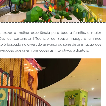
razer a melhor experiência para toda a família, o maior
ções do cartunista Mauricio de Sousa, inaugura a Área
o é baseado no divertido universo da série de animação que
idades que unem brincadeiras interativas e digitais.