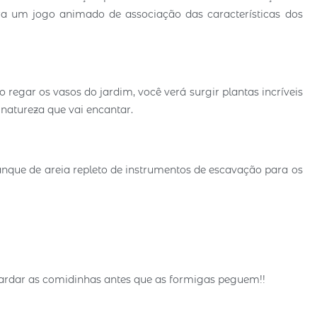
era um jogo animado de associação das características dos
regar os vasos do jardim, você verá surgir plantas incríveis
natureza que vai encantar.
nque de areia repleto de instrumentos de escavação para os
ardar as comidinhas antes que as formigas peguem!!