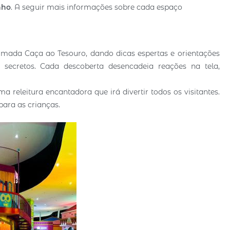
nho
. A seguir mais informações sobre cada espaço
mada Caça ao Tesouro, dando dicas espertas e orientações
 secretos. Cada descoberta desencadeia reações na tela,
 releitura encantadora que irá divertir todos os visitantes.
ara as crianças.