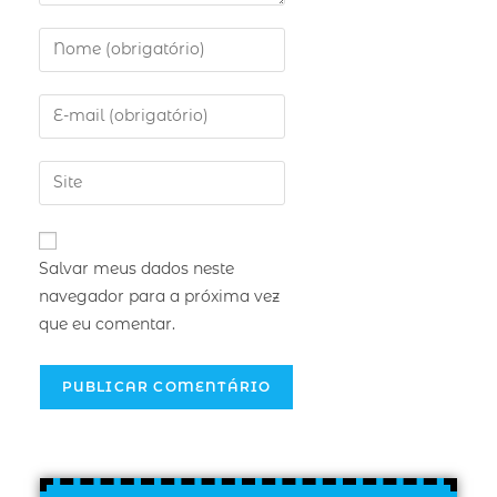
Salvar meus dados neste
navegador para a próxima vez
que eu comentar.