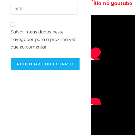
ilia no youtube
Salvar meus dados neste
navegador para a próxima vez
que eu comentar.