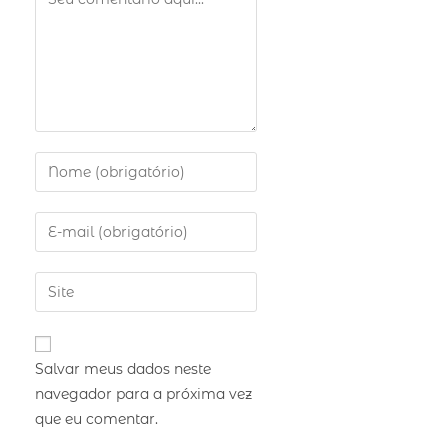
Salvar meus dados neste
navegador para a próxima vez
que eu comentar.