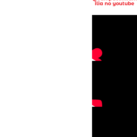
ilia no youtube