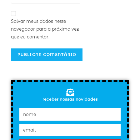
Salvar meus dados neste
navegador para a próxima vez
que eu comentar.
receber nossas novidades