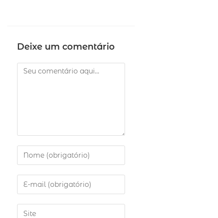
Deixe um comentário