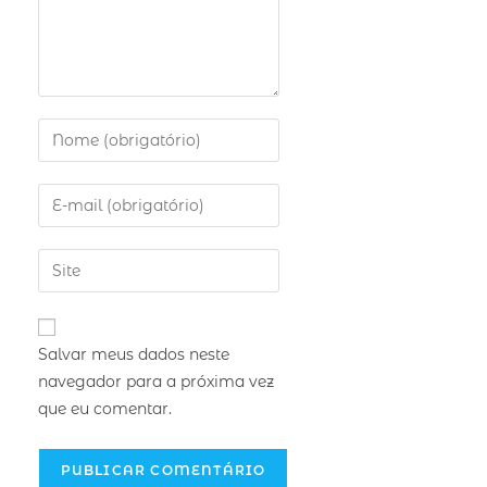
Salvar meus dados neste
navegador para a próxima vez
que eu comentar.