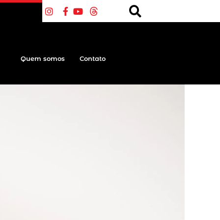
Quem somos
Contato