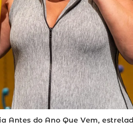
ia Antes do Ano Que Vem, estrelad