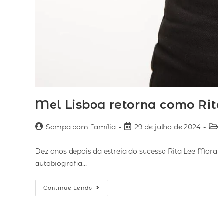
Mel Lisboa retorna como Rit
Sampa com Família
29 de julho de 2024
Dez anos depois da estreia do sucesso Rita Lee Mora 
autobiografia…
Continue Lendo