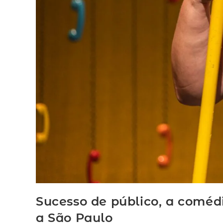
Sucesso de público, a coméd
a São Paulo