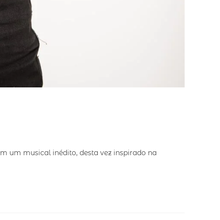
em um musical inédito, desta vez inspirado na