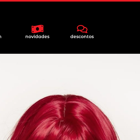
m
novidades
descontos