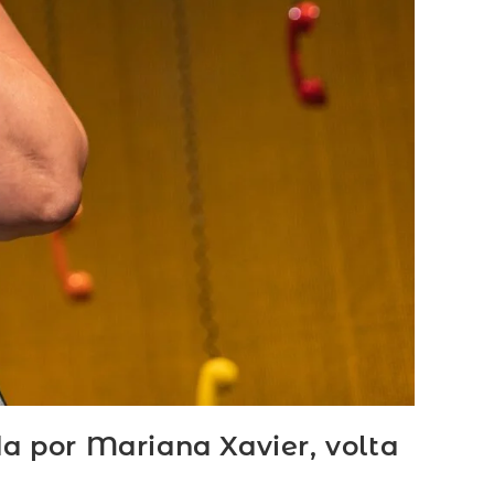
a por Mariana Xavier, volta