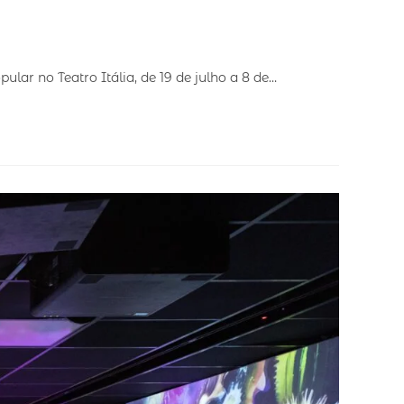
ar no Teatro Itália, de 19 de julho a 8 de…