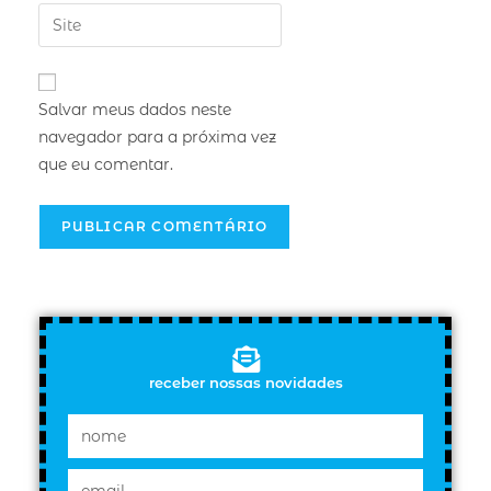
Salvar meus dados neste
navegador para a próxima vez
que eu comentar.
receber nossas novidades