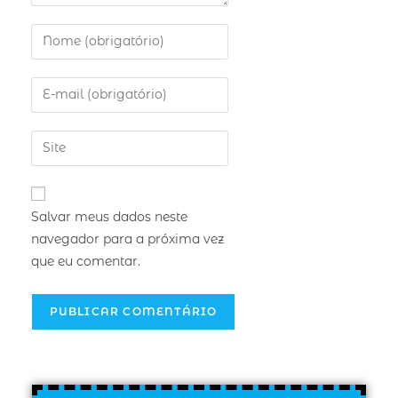
Salvar meus dados neste
navegador para a próxima vez
que eu comentar.