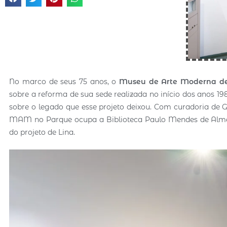
No marco de seus 75 anos, o
Museu de Arte Moderna de
sobre a reforma de sua sede realizada no início dos anos 1980 
sobre o legado que esse projeto deixou. Com curadoria de G
MAM no Parque ocupa a Biblioteca Paulo Mendes de Almei
do projeto de Lina.