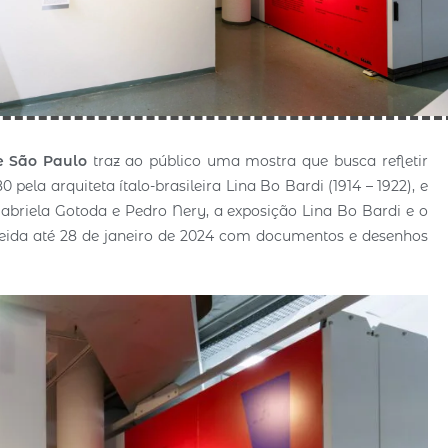
 São Paulo
traz ao público uma mostra que busca refletir
pela arquiteta ítalo-brasileira Lina Bo Bardi (1914 – 1922), e
abriela Gotoda e Pedro Nery, a exposição Lina Bo Bardi e o
da até 28 de janeiro de 2024 com documentos e desenhos