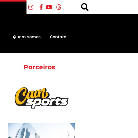
Quem somos
Contato
Parceiros