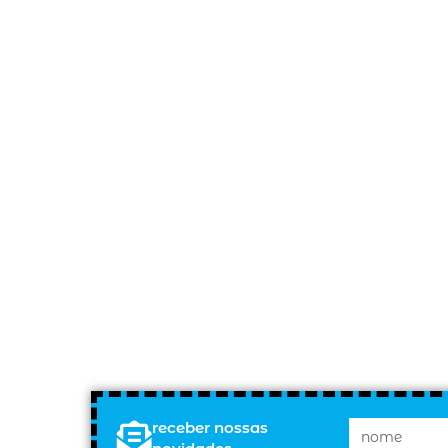
receber nossas