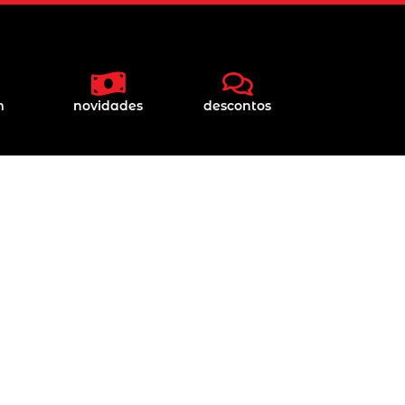
m
novidades
descontos