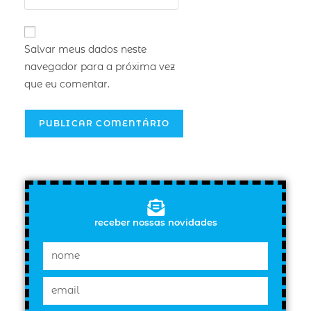
Salvar meus dados neste
navegador para a próxima vez
que eu comentar.
receber nossas novidades