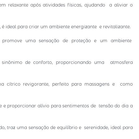
 relaxante após atividades físicas, ajudando a aliviar o
 ideal para criar um ambiente energizante e revitalizante.
 promove uma sensação de proteção e um ambiente
é sinônimo de conforto, proporcionando uma atmosfera
a cítrico revigorante, perfeito para massagens e como
e e proporcionar alívio para sentimentos de tensão do dia a
 traz uma sensação de equilíbrio e serenidade, ideal para