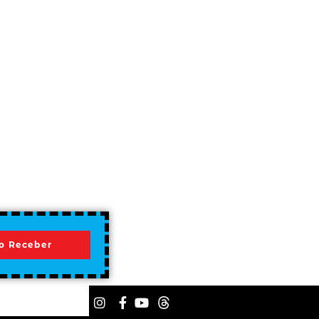
o Receber