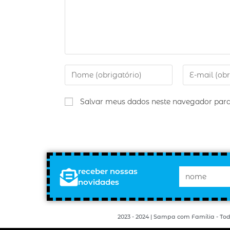
Salvar meus dados neste navegador para
receber nossas
novidades
2023 - 2024 | Sampa com Família - Tod