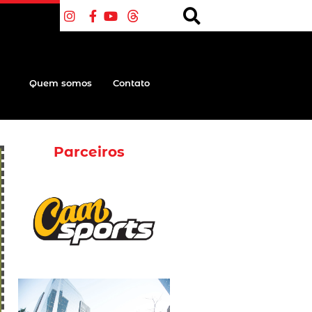
Quem somos
Contato
Parceiros