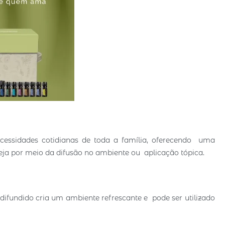
ecessidades cotidianas de toda a família, oferecendo uma
seja por meio da difusão no ambiente ou aplicação tópica.
ifundido cria um ambiente refrescante e pode ser utilizado