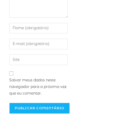
Salvar meus dados neste
navegador para a próxima vez
que eu comentar.