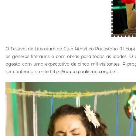
O Festival de Literatura do Club Athletico Paulistano (Flicap)
os gêneros literários e com obras para todas as idades. O 
agosto com uma expectativa de cinco mil visitantes. A prog
ser conferida no site
https://www.paulistano.org.br/
.