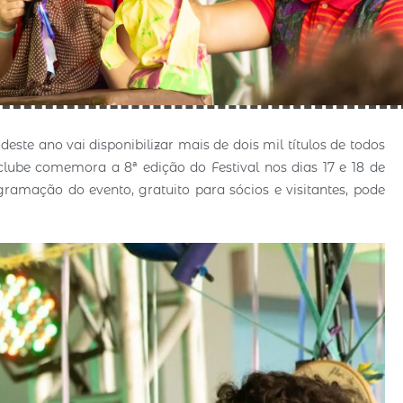
 deste ano vai disponibilizar mais de dois mil títulos de todos
clube comemora a 8ª edição do Festival nos dias 17 e 18 de
ramação do evento, gratuito para sócios e visitantes, pode