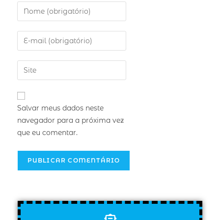
Salvar meus dados neste
navegador para a próxima vez
que eu comentar.