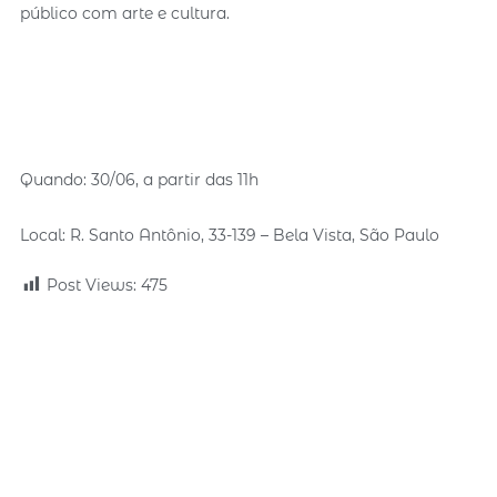
público com arte e cultura.
Quando: 30/06, a partir das 11h
Local: R. Santo Antônio, 33-139 – Bela Vista, São Paulo
Post Views:
475