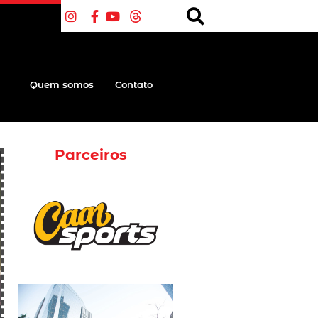
Quem somos
Contato
Parceiros