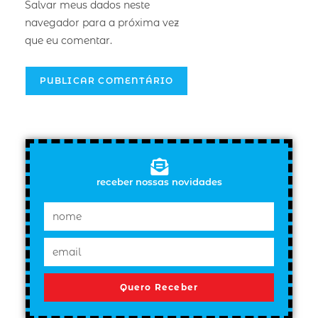
Salvar meus dados neste
navegador para a próxima vez
que eu comentar.
receber nossas novidades
Quero Receber