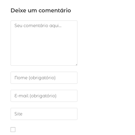
Deixe um comentário