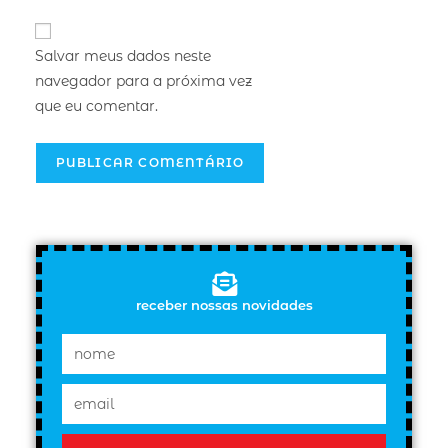
Salvar meus dados neste
navegador para a próxima vez
que eu comentar.
receber nossas novidades