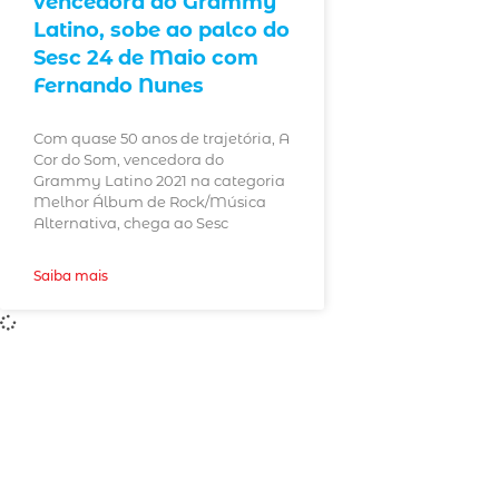
vencedora do Grammy
Latino, sobe ao palco do
Sesc 24 de Maio com
Fernando Nunes
Com quase 50 anos de trajetória, A
Cor do Som, vencedora do
Grammy Latino 2021 na categoria
Melhor Álbum de Rock/Música
Alternativa, chega ao Sesc
Saiba mais