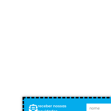
receber nossas