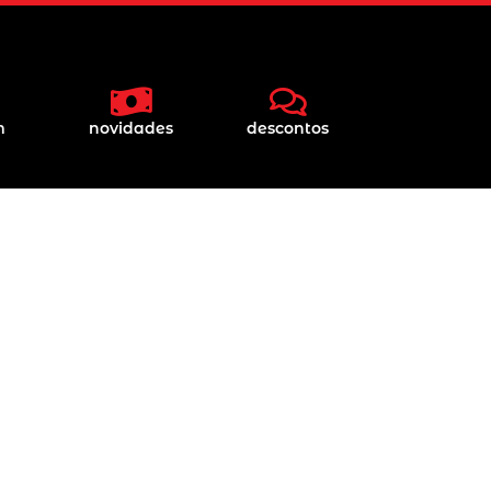
m
novidades
descontos