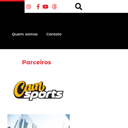
Quem somos
Contato
Parceiros