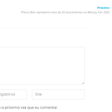
Próximo
Marco Boni apresenta mais de 20 lançamentos na Beauty Fair 2023
 a próxima vez que eu comentar.