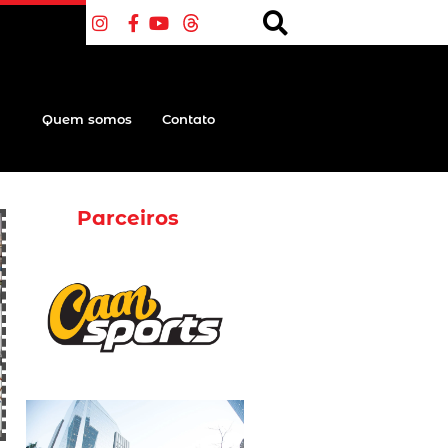
Quem somos
Contato
Parceiros