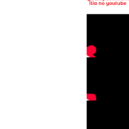
ilia no youtube