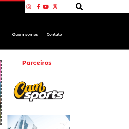
Quem somos
Contato
Parceiros