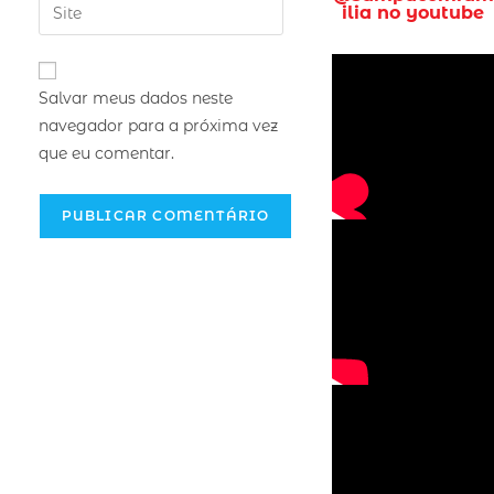
ilia no youtube
Salvar meus dados neste
navegador para a próxima vez
que eu comentar.