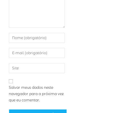
Salvar meus dados neste
navegador para a próxima vez
que eu comentar.