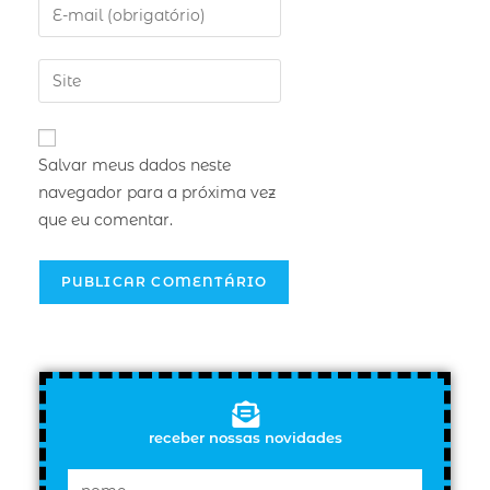
Salvar meus dados neste
navegador para a próxima vez
que eu comentar.
receber nossas novidades