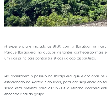
A experiência é iniciada às 8h30 com o Ibiratour, um circ
Parque Ibirapuera, no qual os visitantes conhecerão mais s
um dos principais pontos turísticos da capital paulista.
Ao finalizarem o passeio no Ibirapuera, que é opcional, os 
estacionado no Portão 3 do local, para dar sequência ao t
saída está prevista para às 9h30 e o retorno ocorrerá ent
encontro final do grupo.