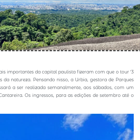
s importantes da capital paulista fizeram com que o tour ‘3
 da natureza. Pensando nisso, a Urbia, gestora de Parques
assará a ser realizada semanalmente, aos sábados, com um
Cantareira. Os ingressos, para as edições de setembro até o