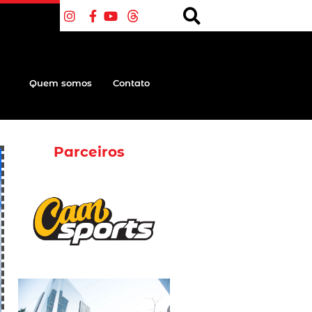
Quem somos
Contato
Parceiros