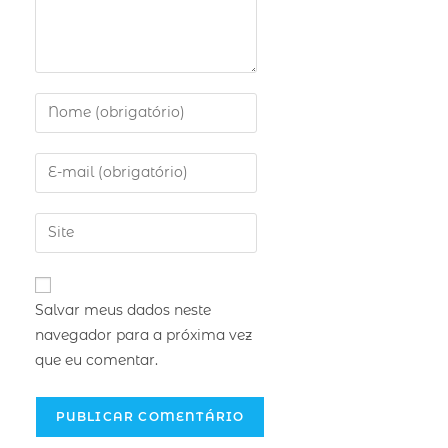
Salvar meus dados neste
navegador para a próxima vez
que eu comentar.