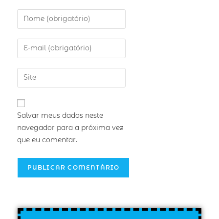
Salvar meus dados neste
navegador para a próxima vez
que eu comentar.