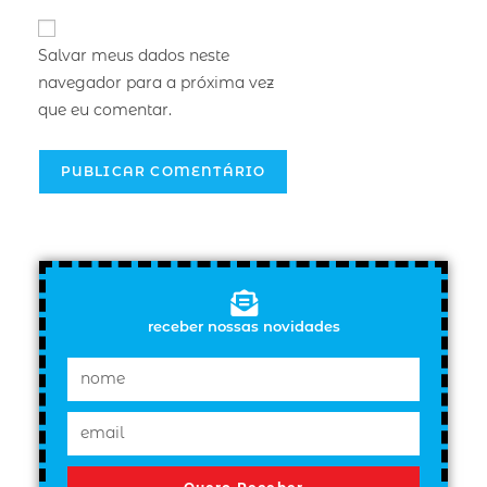
Salvar meus dados neste
navegador para a próxima vez
que eu comentar.
receber nossas novidades