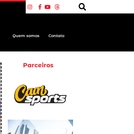
Quem somos
Contato
Parceiros