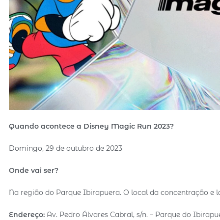
Quando acontece a Disney Magic Run 2023?
Domingo, 29 de outubro de 2023
Onde vai ser?
Na região do Parque Ibirapuera. O local da concentração e 
Endereço:
Av. Pedro Álvares Cabral, s/n. – Parque do Ibirap